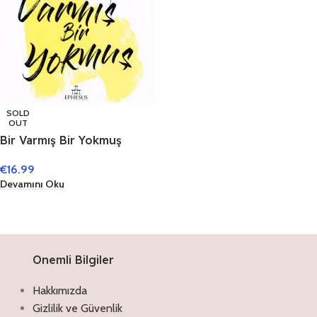
SOLD
OUT
Bir Varmış Bir Yokmuş
€
16.99
Devamını Oku
Onemli Bilgiler
Hakkımızda
Gizlilik ve Güvenlik