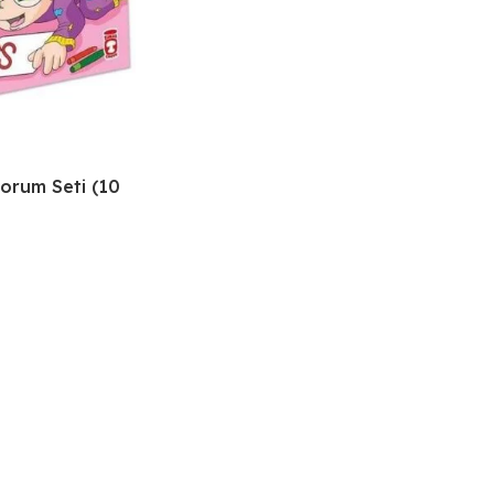
orum Seti (10