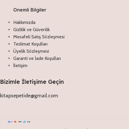
Onemli Bilgiler
Hakkımızda
Gizlilik ve Güvenlik
Mesafeli Satış Sözleşmesi
Teslimat Koşulları
Üyelik Sözleşmesi
Garanti ve İade Koşulları
İletişim
Bizimle İletişime Geçin
kitapsepetide@gmail.com