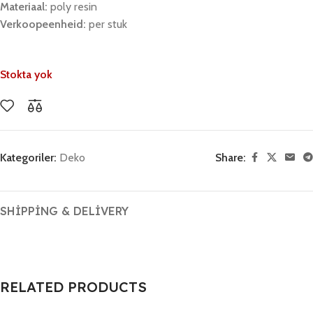
Materiaal:
poly resin
Verkoopeenheid:
per stuk
Stokta yok
Kategoriler:
Deko
Share:
SHIPPING & DELIVERY
RELATED PRODUCTS