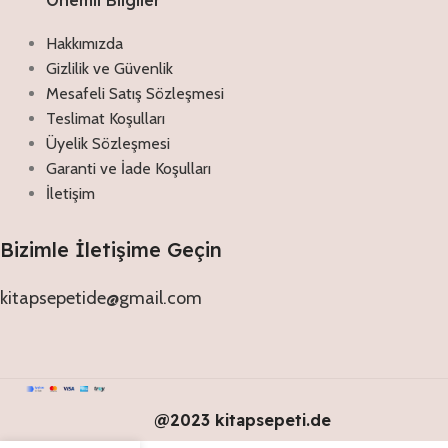
Hakkımızda
Gizlilik ve Güvenlik
Mesafeli Satış Sözleşmesi
Teslimat Koşulları
Üyelik Sözleşmesi
Garanti ve İade Koşulları
İletişim
Bizimle İletişime Geçin
kitapsepetide@gmail.com
@2023 kitapsepeti.de