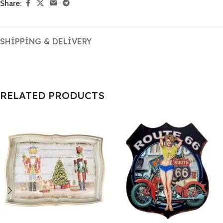
Share:
SHIPPING & DELIVERY
RELATED PRODUCTS