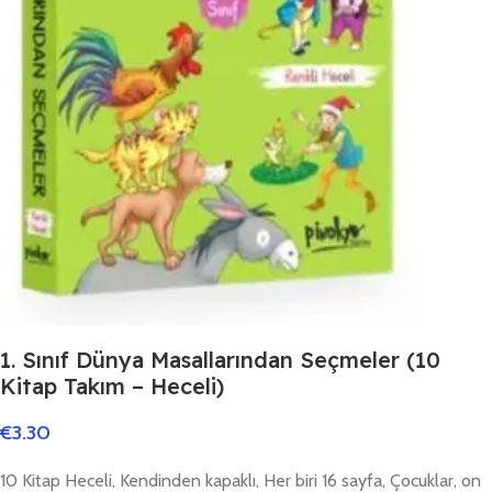
1. Sınıf Dünya Masallarından Seçmeler (10
Kitap Takım – Heceli)
€
3.30
10 Kitap Heceli, Kendinden kapaklı, Her biri 16 sayfa, Çocuklar, on