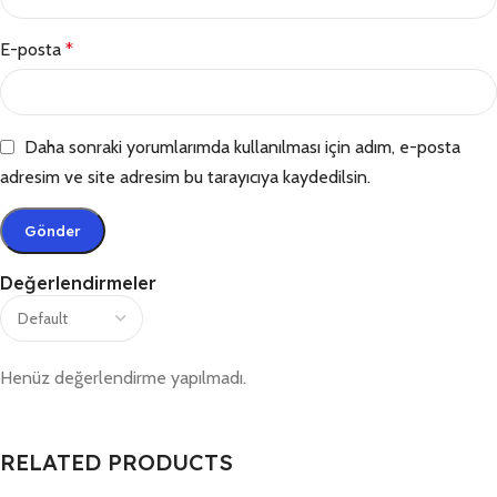
E-posta
*
Daha sonraki yorumlarımda kullanılması için adım, e-posta
adresim ve site adresim bu tarayıcıya kaydedilsin.
Değerlendirmeler
Henüz değerlendirme yapılmadı.
RELATED PRODUCTS