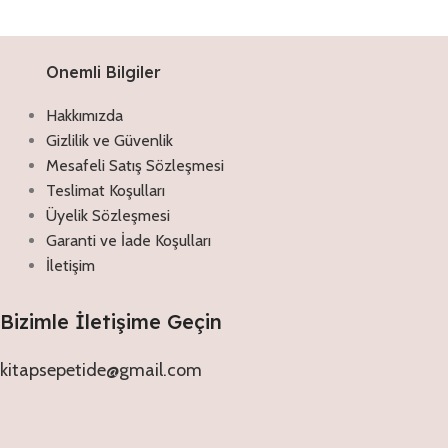
Onemli Bilgiler
Hakkımızda
Gizlilik ve Güvenlik
Mesafeli Satış Sözleşmesi
Teslimat Koşulları
Üyelik Sözleşmesi
Garanti ve İade Koşulları
İletişim
Bizimle İletişime Geçin
kitapsepetide@gmail.com