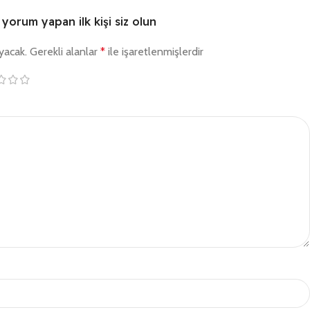
 yorum yapan ilk kişi siz olun
yacak.
Gerekli alanlar
*
ile işaretlenmişlerdir