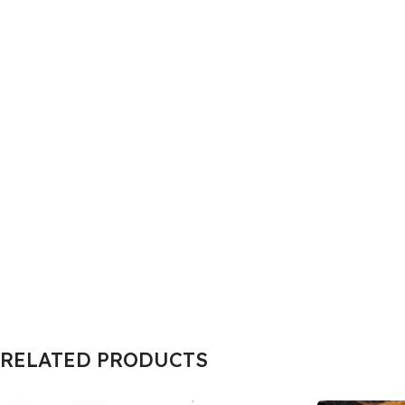
RELATED PRODUCTS