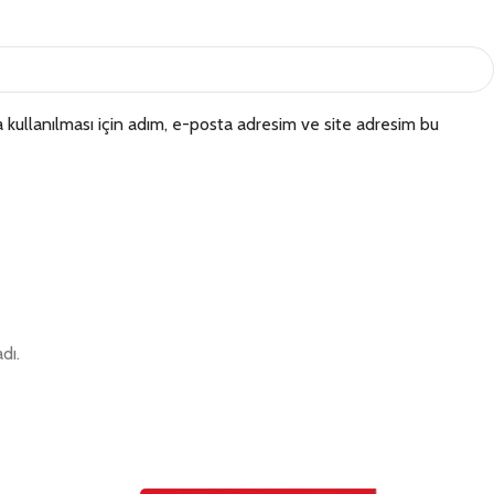
kullanılması için adım, e-posta adresim ve site adresim bu
dı.