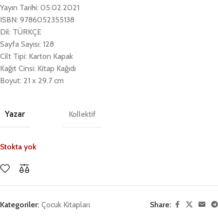
Yayın Tarihi: 05.02.2021
ISBN: 9786052355138
Dil: TÜRKÇE
Sayfa Sayısı: 128
Cilt Tipi: Karton Kapak
Kağıt Cinsi: Kitap Kağıdı
Boyut: 21 x 29.7 cm
Yazar
Kollektif
Stokta yok
Kategoriler:
Çocuk Kitapları
Share: