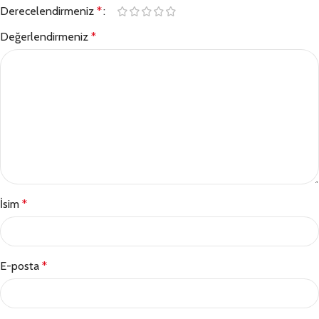
Derecelendirmeniz
*
Değerlendirmeniz
*
İsim
*
E-posta
*