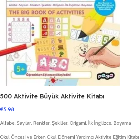
500 Aktivite Büyük Aktivite Kitabı
€
5.98
Alfabe, Sayılar, Renkler, Şekiller, Origami, İlk İngilizce, Boyama
Okul Öncesi ve Erken Okul Dönemi Yardımcı Aktivite Eğitim Kitabı