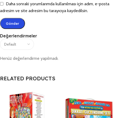
Daha sonraki yorumlarımda kullanılması için adım, e-posta
adresim ve site adresim bu tarayıcıya kaydedilsin.
Değerlendirmeler
Henüz değerlendirme yapılmadı.
RELATED PRODUCTS