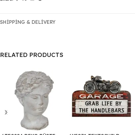
SHIPPING & DELIVERY
RELATED PRODUCTS