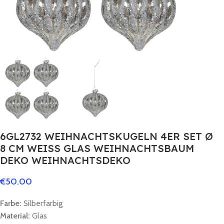
6GL2732 WEIHNACHTSKUGELN 4ER SET Ø
8 CM WEISS GLAS WEIHNACHTSBAUM
DEKO WEIHNACHTSDEKO
€
50.00
Farbe:
Silberfarbig
Material:
Glas