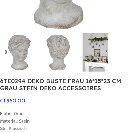
6TE0294 DEKO BÜSTE FRAU 16*15*23 CM
GRAU STEIN DEKO ACCESSOIRES
€
1,950.00
Farbe:
Grau
Material:
Stein
Stil:
Klassisch