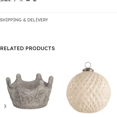
SHIPPING & DELIVERY
RELATED PRODUCTS