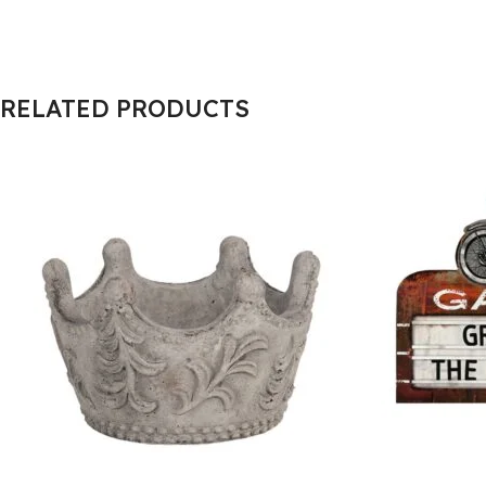
RELATED PRODUCTS