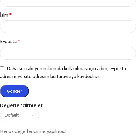
İsim
*
E-posta
*
Daha sonraki yorumlarımda kullanılması için adım, e-posta
adresim ve site adresim bu tarayıcıya kaydedilsin.
Değerlendirmeler
Henüz değerlendirme yapılmadı.