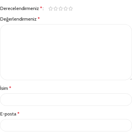
Derecelendirmeniz
*
Değerlendirmeniz
*
İsim
*
E-posta
*