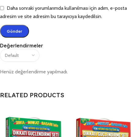
Daha sonraki yorumlarımda kullanılması için adım, e-posta
adresim ve site adresim bu tarayıcıya kaydedilsin.
Değerlendirmeler
Henüz değerlendirme yapılmadı.
RELATED PRODUCTS