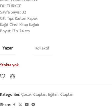
Dil: TÜRKÇE
Sayfa Sayısı: 32
Cilt Tipi: Karton Kapak
Kağıt Cinsi: Kitap Kağıdı
Boyut: 17 x 24 cm
Yazar
Kollektif
Stokta yok
Kategoriler:
Çocuk Kitapları
,
Eğitim Kitapları
Share: