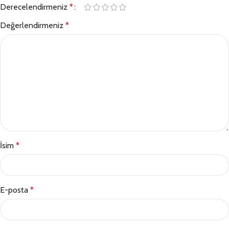
Derecelendirmeniz
*
Değerlendirmeniz
*
İsim
*
E-posta
*