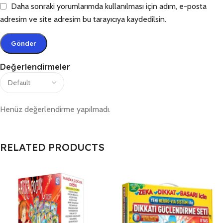
Daha sonraki yorumlarımda kullanılması için adım, e-posta
adresim ve site adresim bu tarayıcıya kaydedilsin.
Değerlendirmeler
Henüz değerlendirme yapılmadı.
RELATED PRODUCTS