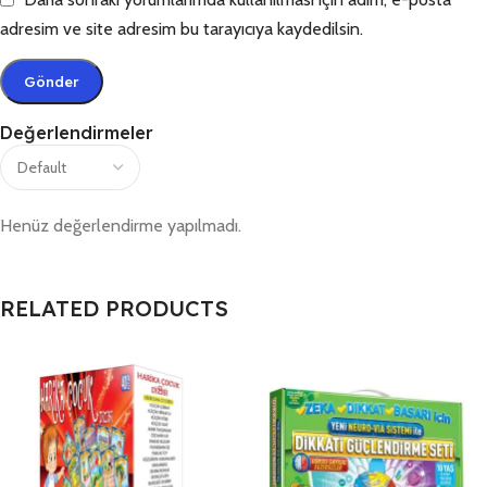
adresim ve site adresim bu tarayıcıya kaydedilsin.
Değerlendirmeler
Henüz değerlendirme yapılmadı.
RELATED PRODUCTS