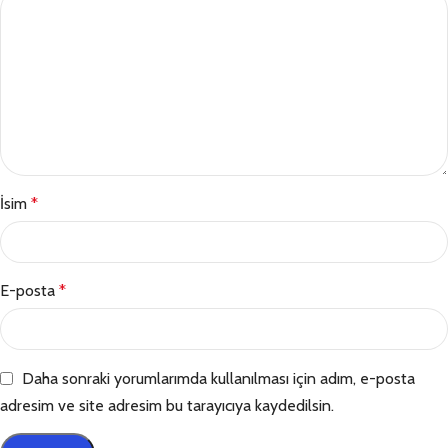
İsim
*
E-posta
*
Daha sonraki yorumlarımda kullanılması için adım, e-posta
adresim ve site adresim bu tarayıcıya kaydedilsin.