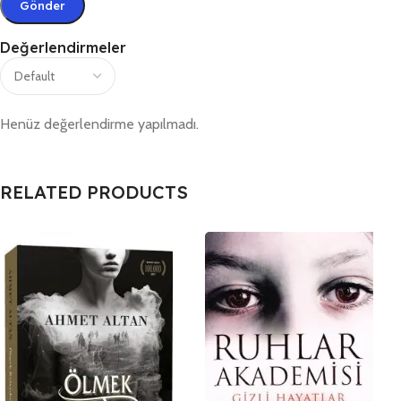
Değerlendirmeler
Henüz değerlendirme yapılmadı.
RELATED PRODUCTS