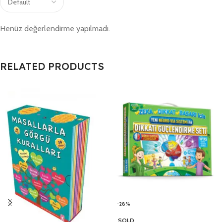
Henüz değerlendirme yapılmadı.
RELATED PRODUCTS
-28%
SOLD