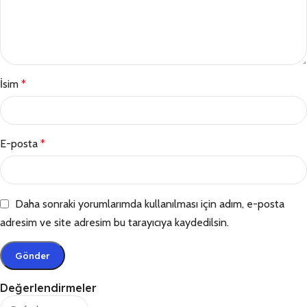
İsim
*
E-posta
*
Daha sonraki yorumlarımda kullanılması için adım, e-posta
adresim ve site adresim bu tarayıcıya kaydedilsin.
Değerlendirmeler