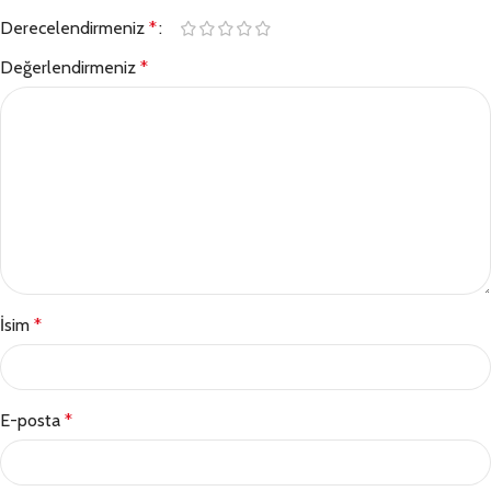
Derecelendirmeniz
*
Değerlendirmeniz
*
İsim
*
E-posta
*