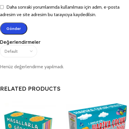
Daha sonraki yorumlarımda kullanılması için adım, e-posta
adresim ve site adresim bu tarayıcıya kaydedilsin.
Değerlendirmeler
Henüz değerlendirme yapılmadı.
RELATED PRODUCTS