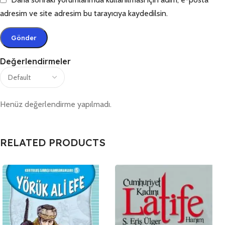
adresim ve site adresim bu tarayıcıya kaydedilsin.
Değerlendirmeler
Henüz değerlendirme yapılmadı.
RELATED PRODUCTS