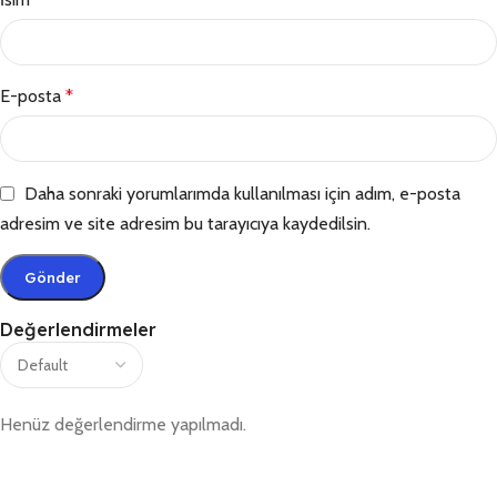
E-posta
*
Daha sonraki yorumlarımda kullanılması için adım, e-posta
adresim ve site adresim bu tarayıcıya kaydedilsin.
Değerlendirmeler
Henüz değerlendirme yapılmadı.