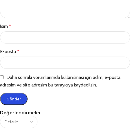
İsim
*
E-posta
*
Daha sonraki yorumlarımda kullanılması için adım, e-posta
adresim ve site adresim bu tarayıcıya kaydedilsin.
Değerlendirmeler