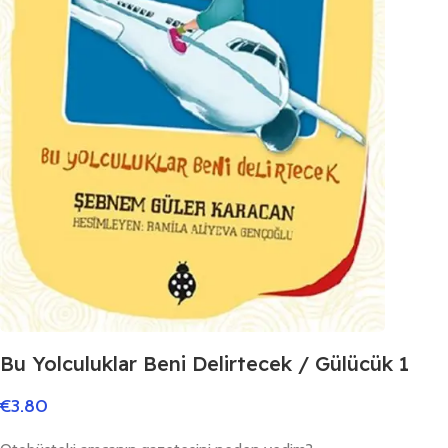
Bu Yolculuklar Beni Delirtecek / Gülücük 1
€
3.80