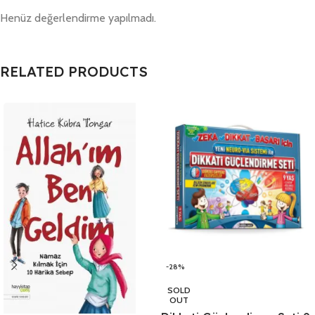
Henüz değerlendirme yapılmadı.
RELATED PRODUCTS
-28%
SOLD
OUT