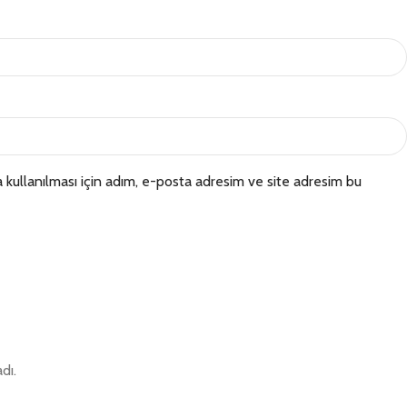
kullanılması için adım, e-posta adresim ve site adresim bu
dı.