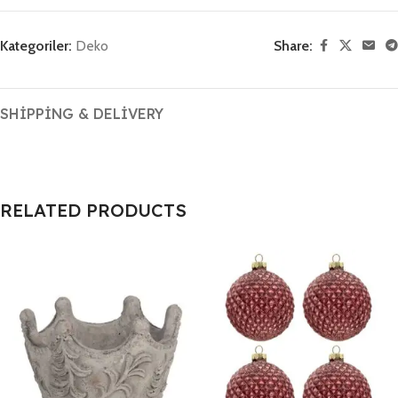
Kategoriler:
Deko
Share:
SHIPPING & DELIVERY
RELATED PRODUCTS