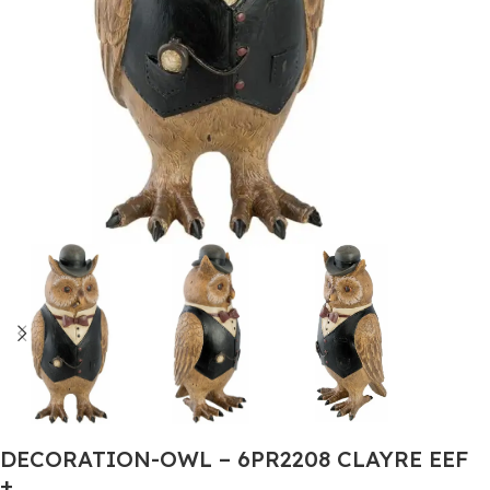
DECORATION-OWL – 6PR2208 CLAYRE EEF
+