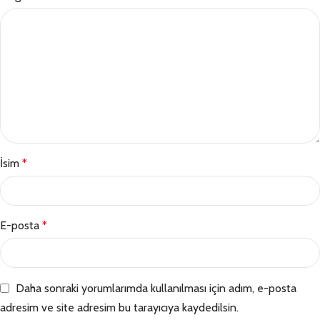
İsim
*
E-posta
*
Daha sonraki yorumlarımda kullanılması için adım, e-posta
adresim ve site adresim bu tarayıcıya kaydedilsin.