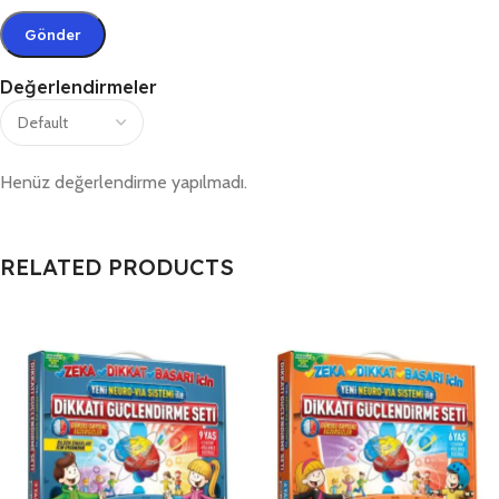
Değerlendirmeler
Henüz değerlendirme yapılmadı.
RELATED PRODUCTS