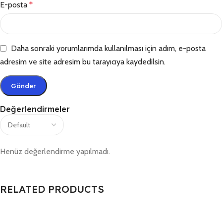
E-posta
*
Daha sonraki yorumlarımda kullanılması için adım, e-posta
adresim ve site adresim bu tarayıcıya kaydedilsin.
Değerlendirmeler
Henüz değerlendirme yapılmadı.
RELATED PRODUCTS