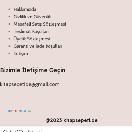
Hakkımızda
Gizlilik ve Güvenlik
Mesafeli Satış Sözleşmesi
Teslimat Koşulları
Üyelik Sözleşmesi
Garanti ve İade Koşulları
İletişim
Bizimle İletişime Geçin
kitapsepetide@gmail.com
@2023 kitapsepeti.de