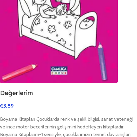
Değerlerim
€
3.89
Boyama Kitapları Çocuklarda renk ve şekil bilgisi, sanat yeteneği
ve ince motor becerilerinin gelişimini hedefleyen kitaplardır.
Boyama Kitaplarım-1 serisiyle, çocuklarımızın temel davranışları,