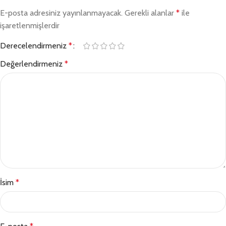
E-posta adresiniz yayınlanmayacak.
Gerekli alanlar
*
ile
işaretlenmişlerdir
Derecelendirmeniz
*
Değerlendirmeniz
*
İsim
*