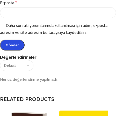
E-posta
*
Daha sonraki yorumlarımda kullanılması için adım, e-posta
adresim ve site adresim bu tarayıcıya kaydedilsin.
Değerlendirmeler
Henüz değerlendirme yapılmadı.
RELATED PRODUCTS