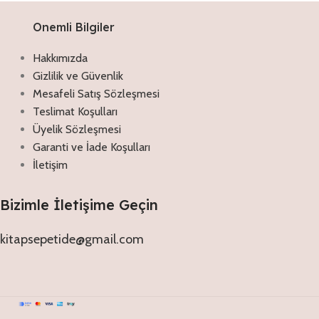
Onemli Bilgiler
Hakkımızda
Gizlilik ve Güvenlik
Mesafeli Satış Sözleşmesi
Teslimat Koşulları
Üyelik Sözleşmesi
Garanti ve İade Koşulları
İletişim
Bizimle İletişime Geçin
kitapsepetide@gmail.com