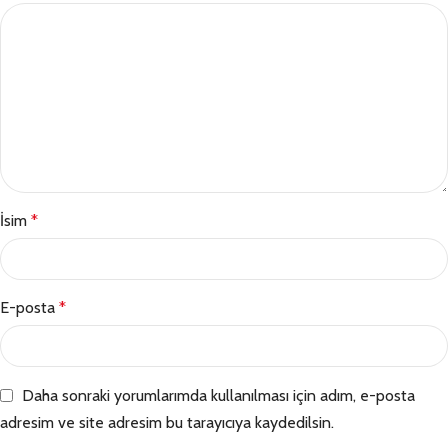
İsim
*
E-posta
*
Daha sonraki yorumlarımda kullanılması için adım, e-posta
adresim ve site adresim bu tarayıcıya kaydedilsin.