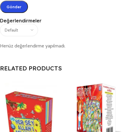
Değerlendirmeler
Henüz değerlendirme yapılmadı.
RELATED PRODUCTS