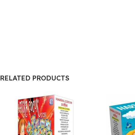
RELATED PRODUCTS