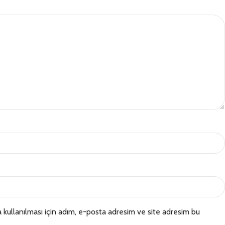
kullanılması için adım, e-posta adresim ve site adresim bu