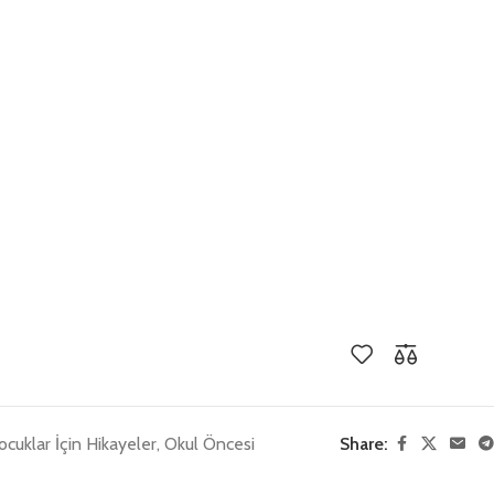
ocuklar İçin Hikayeler
,
Okul Öncesi
Share: