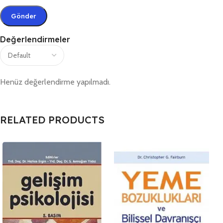
Değerlendirmeler
Henüz değerlendirme yapılmadı.
RELATED PRODUCTS