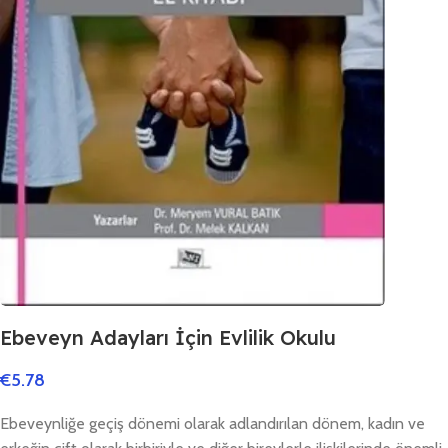
Ebeveyn Adayları İçin Evlilik Okulu
€
5.78
Ebeveynliğe geçiş dönemi olarak adlandırılan dönem, kadın ve