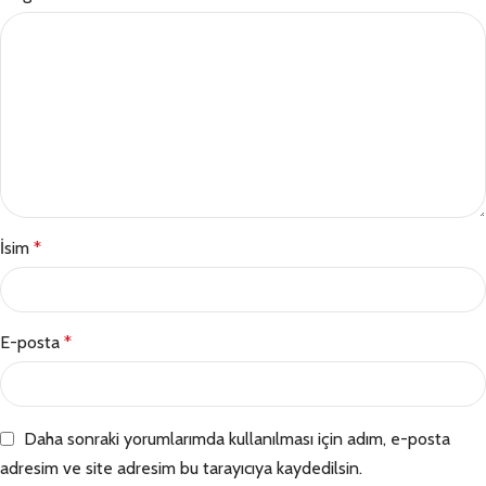
İsim
*
E-posta
*
Daha sonraki yorumlarımda kullanılması için adım, e-posta
adresim ve site adresim bu tarayıcıya kaydedilsin.