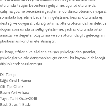
oturumda iletişim becerilerini geliştirme, üçüncü oturum-da
çatışma çözme becerilerini geliştirme, dördüncü oturumda yapısal
sorunlarla baş etme becerilerini geliştirme, beşinci oturumda eş
desteği ve duygusal yakınlığı artırma, altıncı oturumda hamilelik ve
doğum sonrasında cinselliği geliştir-me, yedinci oturumda ortak
amaçlar ve değerler oluşturma ve son oturumda çift geleceğinin
planlanması konuları ele alınmıştır.
Bu kitap, çiftlerle ve ailelerle çalışan psikolojik danışmanlar,
psikologlar ve aile danışmanları için önemli bir kaynak olabileceği
düşünülerek hazırlanmıştır.
Dil Türkçe
Kâğıt Cinsi 1. Hamur
Cilt Tipi Ciltsiz
Basım Yeri Ankara
Yayın Tarihi Ocak-2018
Baskı Sayısı 1. Baskı