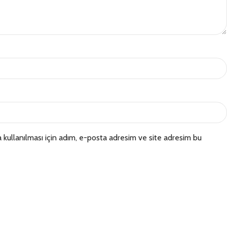
kullanılması için adım, e-posta adresim ve site adresim bu