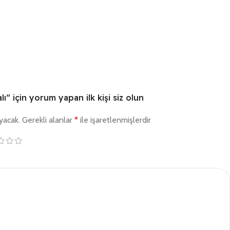
lı” için yorum yapan ilk kişi siz olun
yacak.
Gerekli alanlar
*
ile işaretlenmişlerdir