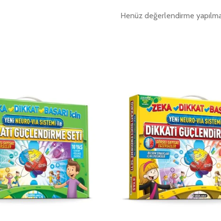
Henüz değerlendirme yapılma