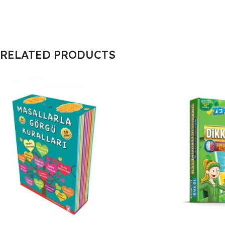
RELATED PRODUCTS