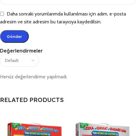
Daha sonraki yorumlarımda kullanılması için adım, e-posta
adresim ve site adresim bu tarayıcıya kaydedilsin.
Değerlendirmeler
Henüz değerlendirme yapılmadı.
RELATED PRODUCTS