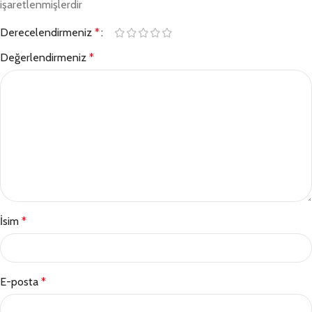
işaretlenmişlerdir
Derecelendirmeniz
*
Değerlendirmeniz
*
İsim
*
E-posta
*