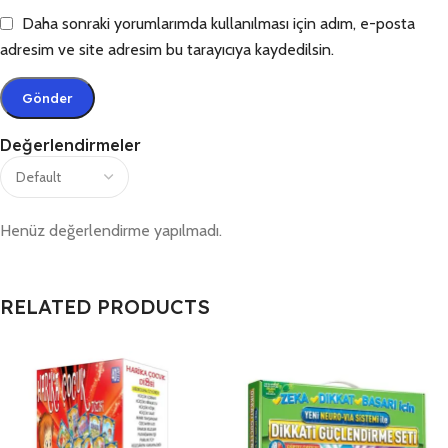
Daha sonraki yorumlarımda kullanılması için adım, e-posta
adresim ve site adresim bu tarayıcıya kaydedilsin.
Değerlendirmeler
Henüz değerlendirme yapılmadı.
RELATED PRODUCTS