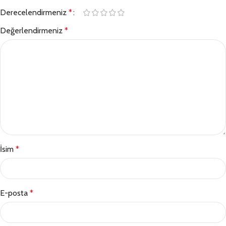
Derecelendirmeniz
*
Değerlendirmeniz
*
İsim
*
E-posta
*