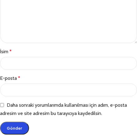
İsim
*
E-posta
*
Daha sonraki yorumlarımda kullanılması için adım, e-posta
adresim ve site adresim bu tarayıcıya kaydedilsin.