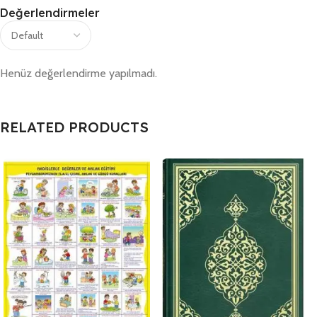
Değerlendirmeler
Henüz değerlendirme yapılmadı.
RELATED PRODUCTS