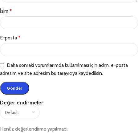
İsim
*
E-posta
*
Daha sonraki yorumlarımda kullanılması için adım, e-posta
adresim ve site adresim bu tarayıcıya kaydedilsin.
Değerlendirmeler
Henüz değerlendirme yapılmadı.