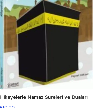
Hikayelerle Namaz Sureleri ve Duaları
€
10.00