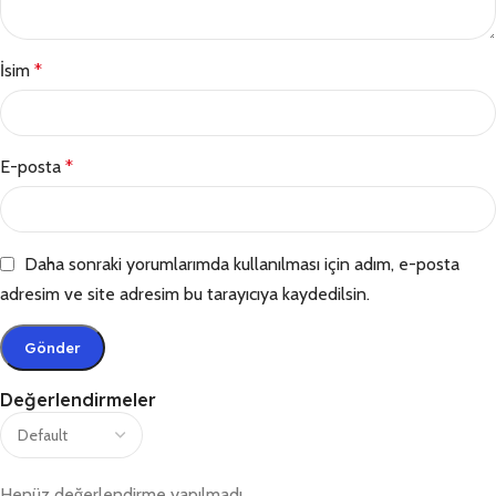
İsim
*
E-posta
*
Daha sonraki yorumlarımda kullanılması için adım, e-posta
adresim ve site adresim bu tarayıcıya kaydedilsin.
Değerlendirmeler
Henüz değerlendirme yapılmadı.