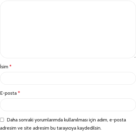
İsim
*
E-posta
*
Daha sonraki yorumlarımda kullanılması için adım, e-posta
adresim ve site adresim bu tarayıcıya kaydedilsin.