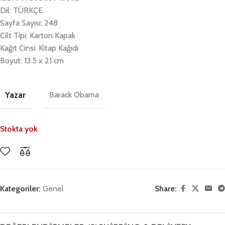
Dil: TÜRKÇE
Sayfa Sayısı: 248
Cilt Tipi: Karton Kapak
Kağıt Cinsi: Kitap Kağıdı
Boyut: 13.5 x 21 cm
Yazar
Barack Obama
Stokta yok
Kategoriler:
Genel
Share: