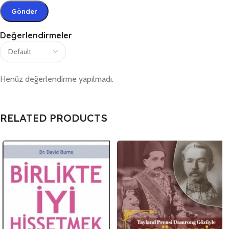
Değerlendirmeler
Henüz değerlendirme yapılmadı.
RELATED PRODUCTS