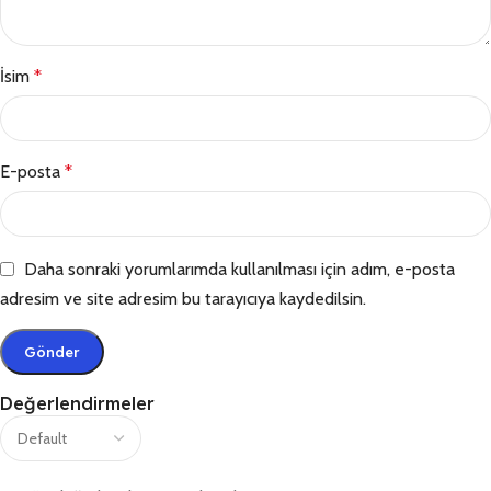
İsim
*
E-posta
*
Daha sonraki yorumlarımda kullanılması için adım, e-posta
adresim ve site adresim bu tarayıcıya kaydedilsin.
Değerlendirmeler