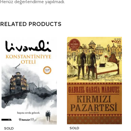
Henüz değerlendirme yapılmadı.
RELATED PRODUCTS
SOLD
SOLD