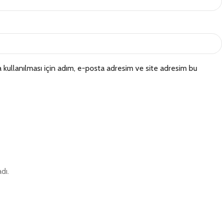
kullanılması için adım, e-posta adresim ve site adresim bu
dı.