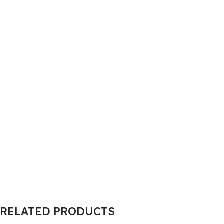
RELATED PRODUCTS