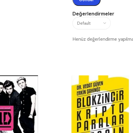
Değerlendirmeler
Henüz değerlendirme yapılma