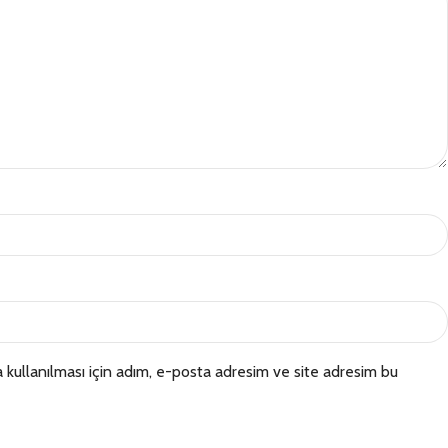
kullanılması için adım, e-posta adresim ve site adresim bu