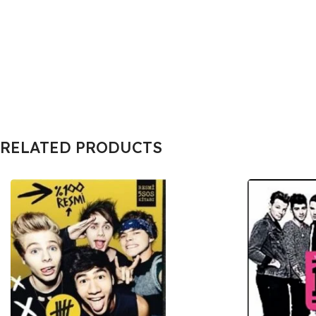
RELATED PRODUCTS