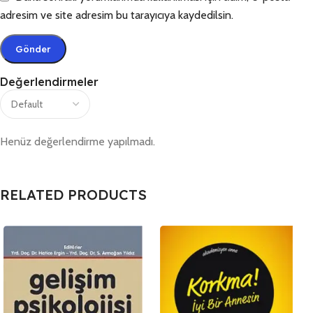
adresim ve site adresim bu tarayıcıya kaydedilsin.
Değerlendirmeler
Henüz değerlendirme yapılmadı.
RELATED PRODUCTS