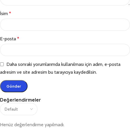
İsim
*
E-posta
*
Daha sonraki yorumlarımda kullanılması için adım, e-posta
adresim ve site adresim bu tarayıcıya kaydedilsin.
Değerlendirmeler
Henüz değerlendirme yapılmadı.