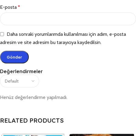
E-posta
*
Daha sonraki yorumlarımda kullanılması için adım, e-posta
adresim ve site adresim bu tarayıcıya kaydedilsin.
Değerlendirmeler
Henüz değerlendirme yapılmadı.
RELATED PRODUCTS