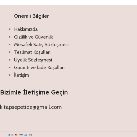
Onemli Bilgiler
Hakkımızda
Gizlilik ve Güvenlik
Mesafeli Satış Sözleşmesi
Teslimat Koşulları
Üyelik Sözleşmesi
Garanti ve İade Koşulları
İletişim
Bizimle İletişime Geçin
kitapsepetide@gmail.com