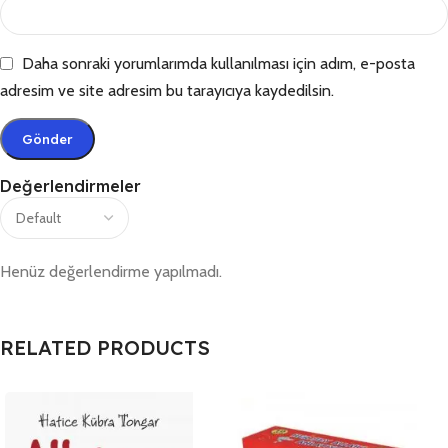
Daha sonraki yorumlarımda kullanılması için adım, e-posta
adresim ve site adresim bu tarayıcıya kaydedilsin.
Değerlendirmeler
Henüz değerlendirme yapılmadı.
RELATED PRODUCTS