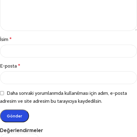
İsim
*
E-posta
*
Daha sonraki yorumlarımda kullanılması için adım, e-posta
adresim ve site adresim bu tarayıcıya kaydedilsin.
Değerlendirmeler