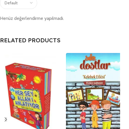
Henüz değerlendirme yapılmadı.
RELATED PRODUCTS