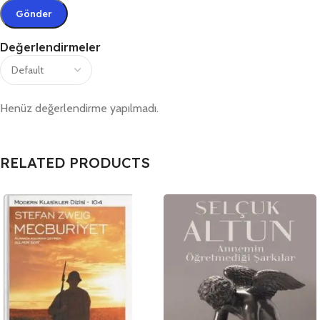
Değerlendirmeler
Henüz değerlendirme yapılmadı.
RELATED PRODUCTS