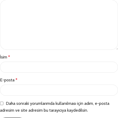
İsim
*
E-posta
*
Daha sonraki yorumlarımda kullanılması için adım, e-posta
adresim ve site adresim bu tarayıcıya kaydedilsin.