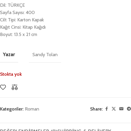
Dil: TÜRKÇE
Sayfa Sayısı: 400
Cilt Tipi: Karton Kapak
Kağıt Cinsi: Kitap Kağıdı
Boyut: 13.5 x 21 cm
Yazar
Sandy Tolan
Stokta yok
Kategoriler:
Roman
Share: