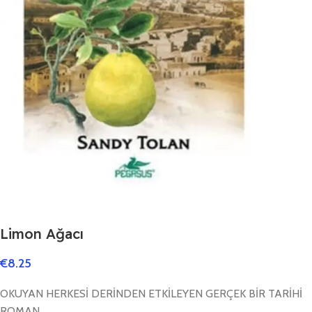
Limon Ağacı
€
8.25
OKUYAN HERKESİ DERİNDEN ETKİLEYEN GERÇEK BİR TARİHİ
ROMAN