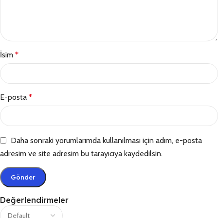
İsim
*
E-posta
*
Daha sonraki yorumlarımda kullanılması için adım, e-posta
adresim ve site adresim bu tarayıcıya kaydedilsin.
Değerlendirmeler