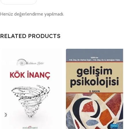
Henüz değerlendirme yapılmadı.
RELATED PRODUCTS