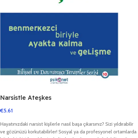
Narsistle Ateşkes
€
5.61
Hayatınızdaki narsist kişilerle nasıl başa çıkarsınız? Sizi yıldırabilir
ve gözünüzü korkutabilirler! Sosyal ya da profesyonel ortamlarda