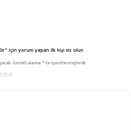
lir” için yorum yapan ilk kişi siz olun
yacak.
Gerekli alanlar
*
ile işaretlenmişlerdir