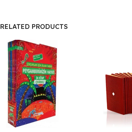
RELATED PRODUCTS