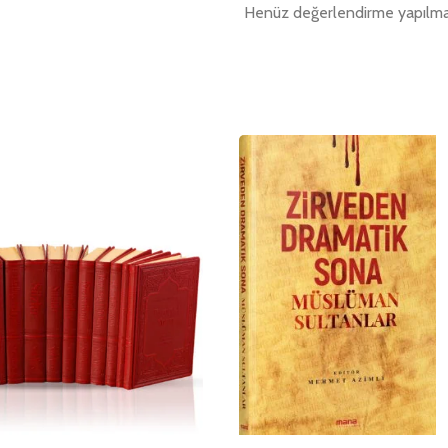
Henüz değerlendirme yapılma