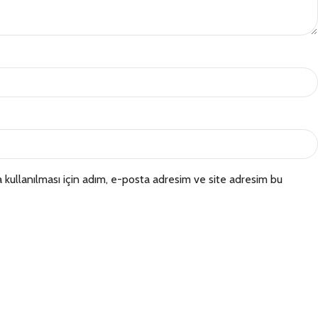
kullanılması için adım, e-posta adresim ve site adresim bu