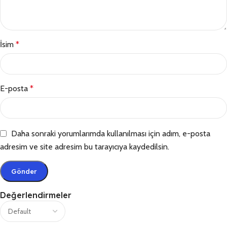
İsim
*
E-posta
*
Daha sonraki yorumlarımda kullanılması için adım, e-posta
adresim ve site adresim bu tarayıcıya kaydedilsin.
Değerlendirmeler