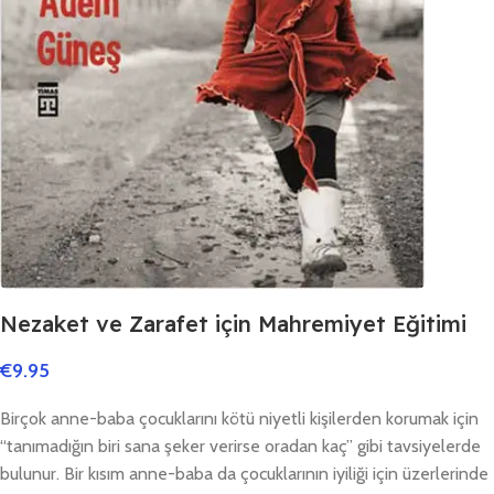
Nezaket ve Zarafet için Mahremiyet Eğitimi
€
9.95
Birçok anne-baba çocuklarını kötü niyetli kişilerden korumak için
“tanımadığın biri sana şeker verirse oradan kaç” gibi tavsiyelerde
bulunur. Bir kısım anne-baba da çocuklarının iyiliği için üzerlerinde