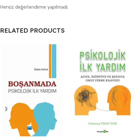
Henüz değerlendirme yapılmadı.
RELATED PRODUCTS